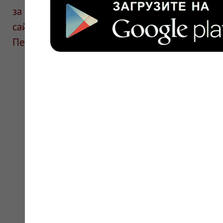
за информацию в отзывах. Описание препара
сайте для ознакомления и не является руков
Перед применением необходима консультаци