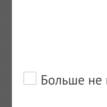
Больше не 