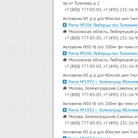
пр-кт Туполева, д 2
+7 (800) 777-03-03, +7 (495) 231-16-
Актовегин N5 р-р д/и 40мг/мл амп 5мл
Ригла №206 Люберцы пос.Томилино
Московская область, Люберецкий ра
+7 (800) 777-03-03, +7 (495) 231-16-
Актовегин N50 тб п/о 200мг фл темн с
Ригла №206 Люберцы пос.Томилино
Московская область, Люберецкий ра
+7 (800) 777-03-03, +7 (495) 231-16-
Актовегин N5 р-р д/и 40мг/мл амп 5мл
Ригла №1092 г. Зеленоград Яблонев
Москва, Зеленоградский, Савелки, а
+7 (800) 777-03-03, +7 (495) 231-16-
Актовегин N50 тб п/о 200мг фл темн с
Ригла №1092 г. Зеленоград Яблонев
Москва, Зеленоградский, Савелки, а
+7 (800) 777-03-03, +7 (495) 231-16-
Актовегин N5 р-р д/и 40мг/мл амп 5мл