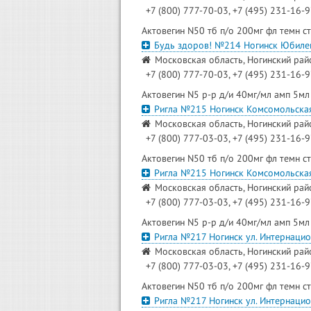
+7 (800) 777-70-03, +7 (495) 231-16-
Актовегин N50 тб п/о 200мг фл темн с
Будь здоров! №214 Ногинск Юбиле
Московская область, Ногинский райо
+7 (800) 777-70-03, +7 (495) 231-16-
Актовегин N5 р-р д/и 40мг/мл амп 5мл
Ригла №215 Ногинск Комсомольска
Московская область, Ногинский райо
+7 (800) 777-03-03, +7 (495) 231-16-
Актовегин N50 тб п/о 200мг фл темн с
Ригла №215 Ногинск Комсомольска
Московская область, Ногинский райо
+7 (800) 777-03-03, +7 (495) 231-16-
Актовегин N5 р-р д/и 40мг/мл амп 5мл
Ригла №217 Ногинск ул. Интернаци
Московская область, Ногинский райо
+7 (800) 777-03-03, +7 (495) 231-16-
Актовегин N50 тб п/о 200мг фл темн с
Ригла №217 Ногинск ул. Интернаци