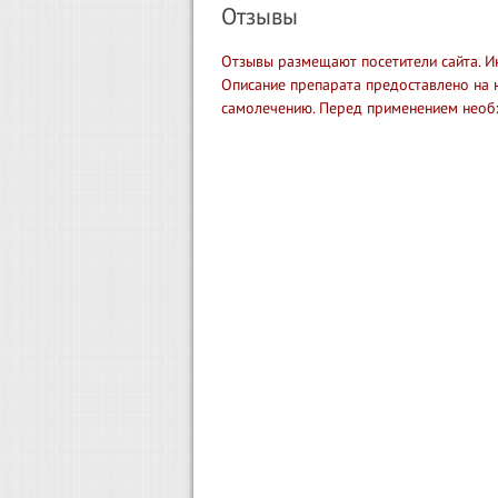
Отзывы
Отзывы размещают посетители сайта. И
Описание препарата предоставлено на 
самолечению. Перед применением необ