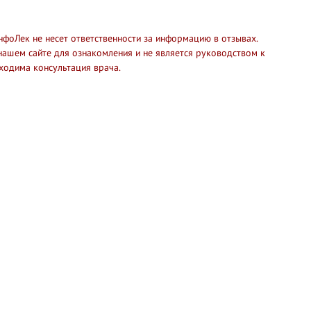
нфоЛек не несет ответственности за информацию в отзывах.
нашем сайте для ознакомления и не является руководством к
ходима консультация врача.