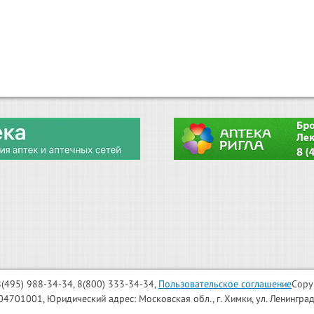
: 8(495) 988-34-34, 8(800) 333-34-34,
Пользовательское соглашение
Copy
001, Юридический адрес: Московская обл., г. Химки, ул. Ленинградска