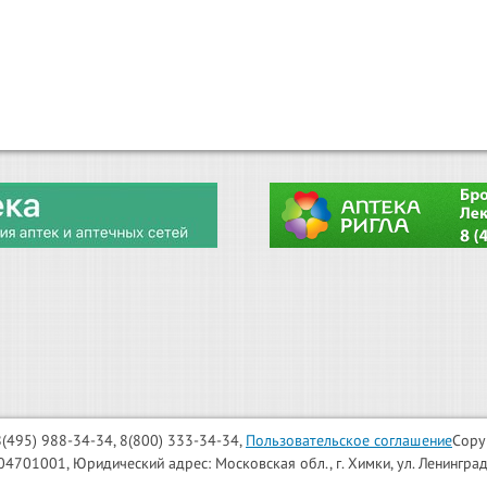
: 8(495) 988-34-34, 8(800) 333-34-34,
Пользовательское соглашение
Copy
001, Юридический адрес: Московская обл., г. Химки, ул. Ленинградска