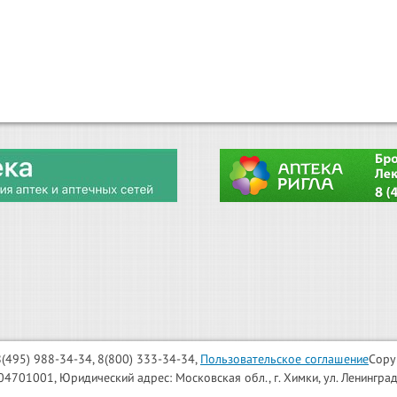
: 8(495) 988-34-34, 8(800) 333-34-34,
Пользовательское соглашение
Copy
001, Юридический адрес: Московская обл., г. Химки, ул. Ленинградска