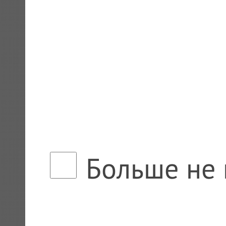
Больше не 