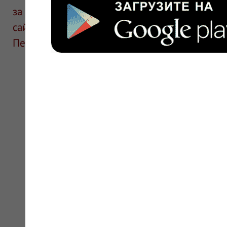
за информацию в отзывах. Описание препара
сайте для ознакомления и не является руков
Перед применением необходима консультаци