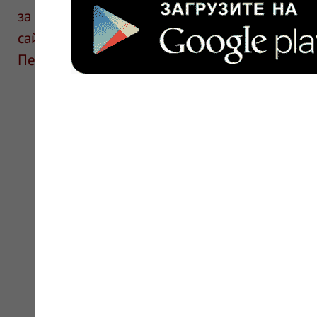
за информацию в отзывах. Описание препара
сайте для ознакомления и не является руков
Перед применением необходима консультаци