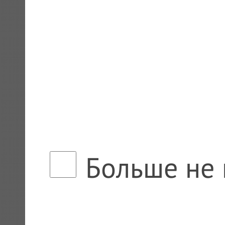
Больше не 