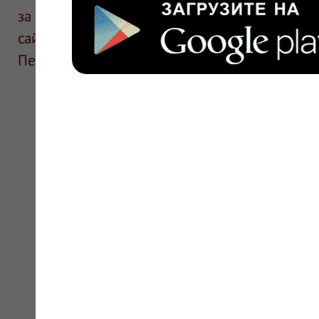
за информацию в отзывах. Описание препара
сайте для ознакомления и не является руков
Перед применением необходима консультаци