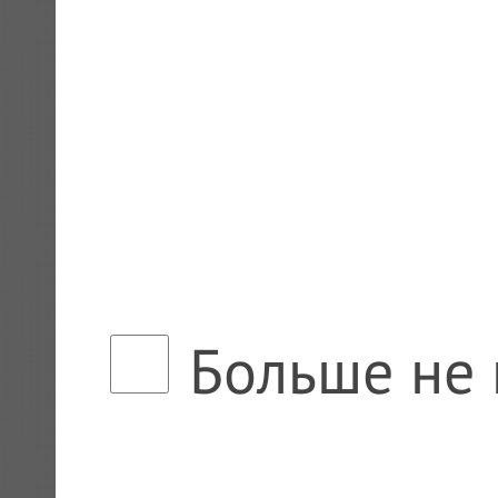
Больше не 