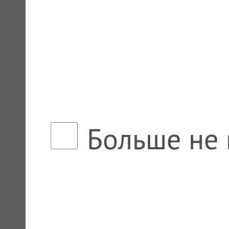
Больше не 