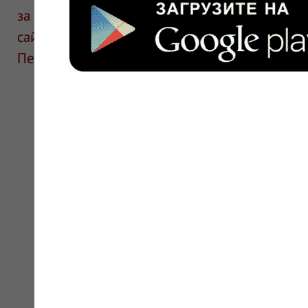
за информацию в отзывах. Описание препара
сайте для ознакомления и не является руков
Перед применением необходима консультаци