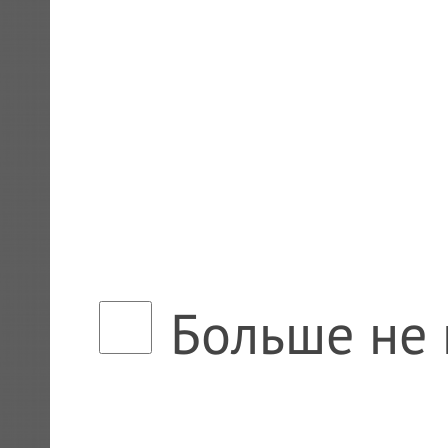
Больше не 