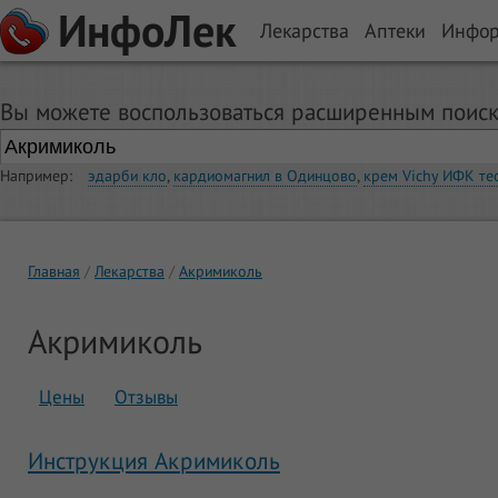
ИнфоЛек
Лекарства
Аптеки
Инфо
Вы можете воспользоваться расширенным поиск
Например:
эдарби кло
,
кардиомагнил в Одинцово
,
крем Vichy ИФК те
Главная
Лекарства
Акримиколь
Акримиколь
Цены
Отзывы
Инструкция Акримиколь