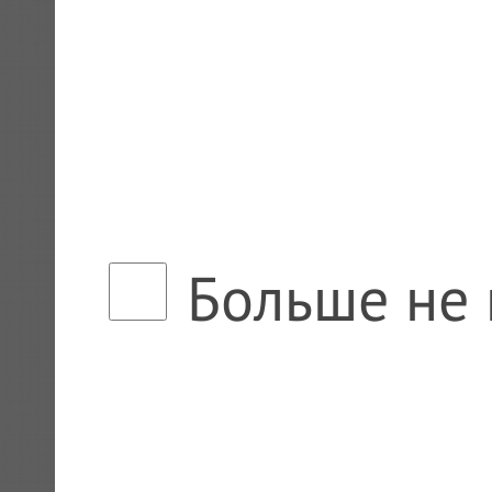
Больше не 