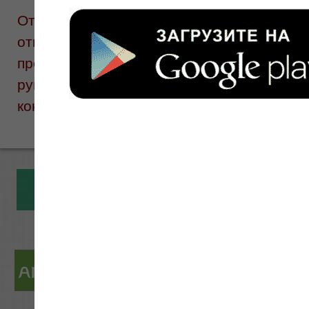
Отзывы размещают посетители сайта. Ин
ответственности за информацию в отзыва
предоставлено на нашем сайте для ознак
руководством к самолечению. Перед при
консультация врача.