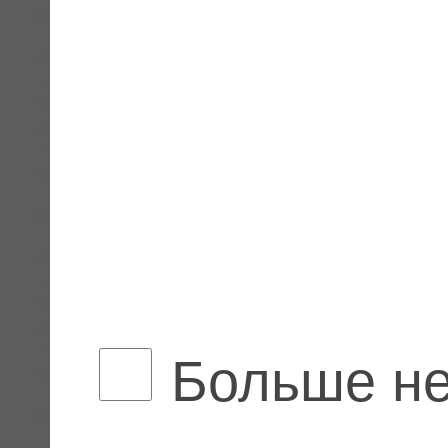
Больше не