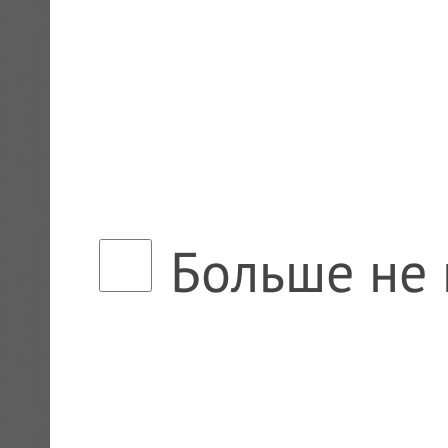
Больше не 