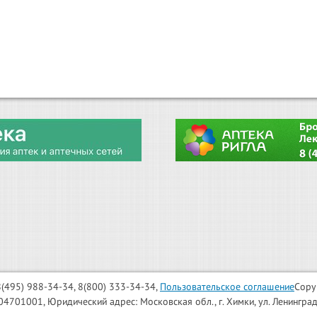
: 8(495) 988-34-34, 8(800) 333-34-34,
Пользовательское соглашение
Copy
001, Юридический адрес: Московская обл., г. Химки, ул. Ленинградска