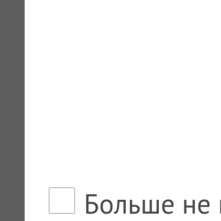
Больше не 