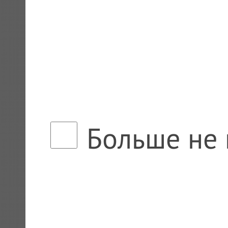
Больше не 