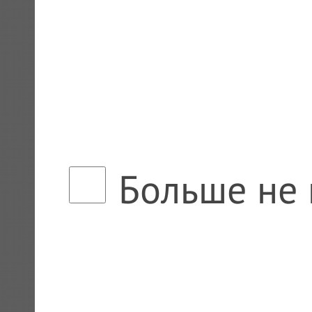
Больше не 