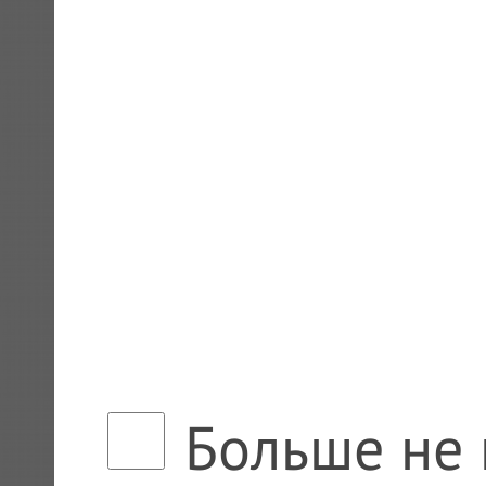
Больше не 