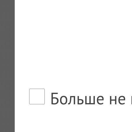
Больше не 