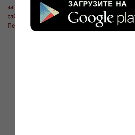
за информацию в отзывах. Описание препара
сайте для ознакомления и не является руков
Перед применением необходима консультаци