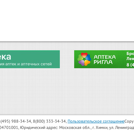
: 8(495) 988-34-34, 8(800) 333-34-34,
Пользовательское соглашение
Copy
001, Юридический адрес: Московская обл., г. Химки, ул. Ленинградска