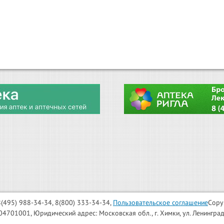
: 8(495) 988-34-34, 8(800) 333-34-34,
Пользовательское соглашение
Copy
001, Юридический адрес: Московская обл., г. Химки, ул. Ленинградска