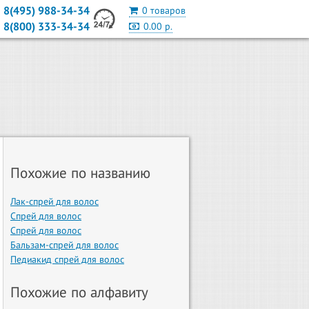
8(495) 988-34-34
0 товаров
8(800) 333-34-34
0.00 р.
Похожие по названию
Лак-спрей для волос
Спрей для волос
Спрей для волос
Бальзам-спрей для волос
Педиакид спрей для волос
Похожие по алфавиту