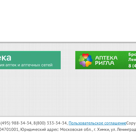
: 8(495) 988-34-34, 8(800) 333-34-34,
Пользовательское соглашение
Copy
001, Юридический адрес: Московская обл., г. Химки, ул. Ленинградска