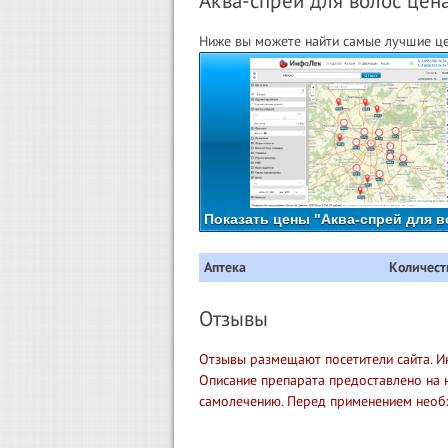
Аква-спрей для волос цена
Ниже вы можете найти самые лучшие цен
Показать цены "Аква-спрей для в
Аптека
Количест
Отзывы
Отзывы размещают посетители сайта. И
Описание препарата предоставлено на 
самолечению. Перед применением необ