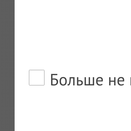
Больше не 