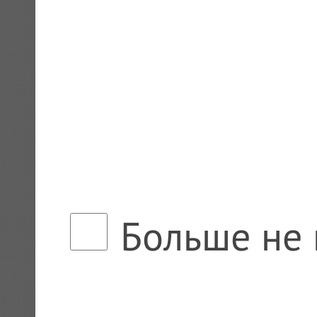
Больше не 