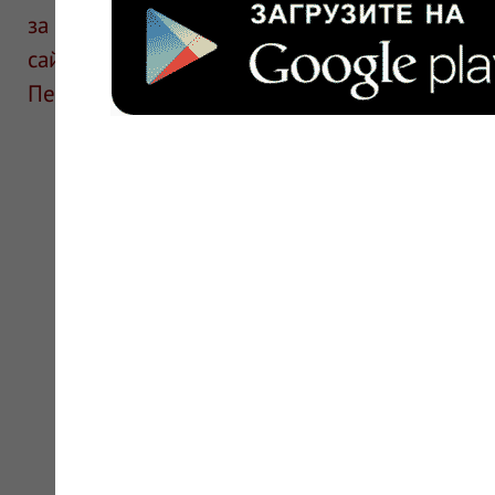
за информацию в отзывах. Описание препара
сайте для ознакомления и не является руков
Перед применением необходима консультаци