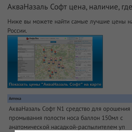
АкваНазаль Софт цена, наличие, гд
Ниже вы можете найти самые лучшие цены на
России.
Показать цены "АкваНазаль Софт" на карте
Аптека
АкваНазаль Софт N1 средство для орошения
промывания полости носа баллон 150мл с
анатомической насадкой-распылителем уп