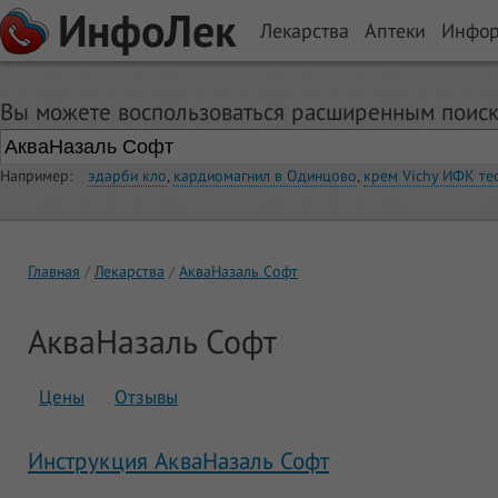
ИнфоЛек
Лекарства
Аптеки
Инфо
Вы можете воспользоваться расширенным поиск
Например:
эдарби кло
,
кардиомагнил в Одинцово
,
крем Vichy ИФК те
Главная
Лекарства
АкваНазаль Софт
АкваНазаль Софт
Цены
Отзывы
Инструкция АкваНазаль Софт