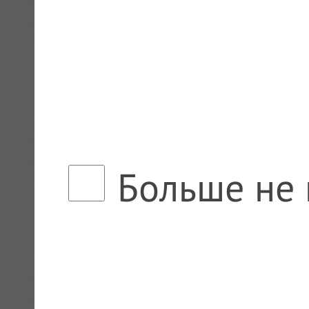
Больше не 