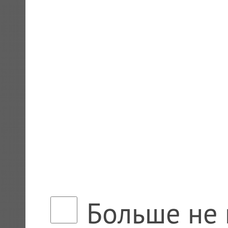
Больше не 