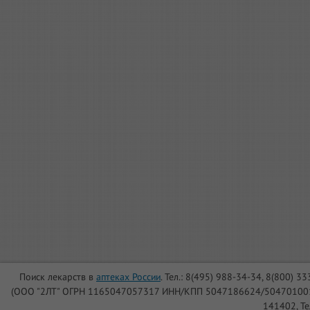
Поиск лекарств в
аптеках России
. Тел.: 8(495) 988-34-34, 8(800) 3
(ООО "2ЛТ" ОГРН 1165047057317 ИНН/КПП 5047186624/504701001, Юри
141402, Те