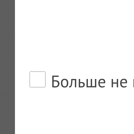
Больше не 