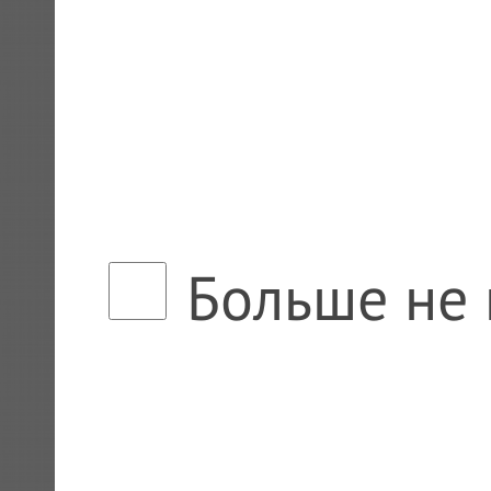
Больше не 