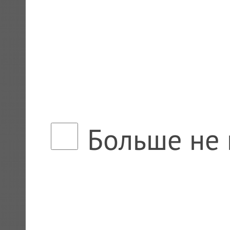
Больше не 