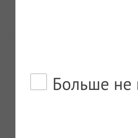
Больше не 