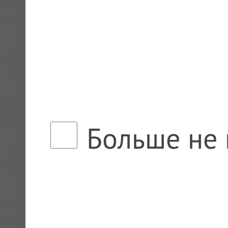
Больше не 