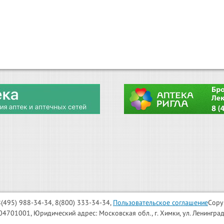
: 8(495) 988-34-34, 8(800) 333-34-34,
Пользовательское соглашение
Copy
001, Юридический адрес: Московская обл., г. Химки, ул. Ленинградска