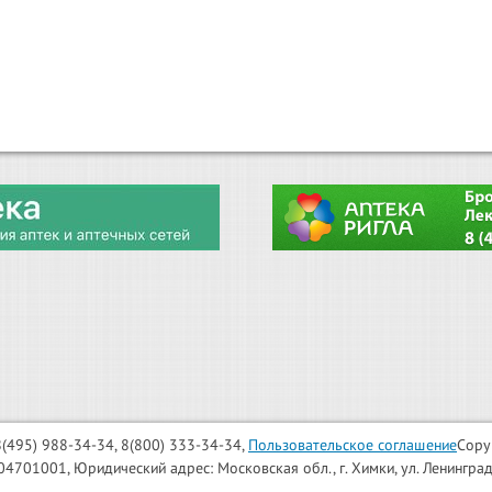
: 8(495) 988-34-34, 8(800) 333-34-34,
Пользовательское соглашение
Copy
001, Юридический адрес: Московская обл., г. Химки, ул. Ленинградска