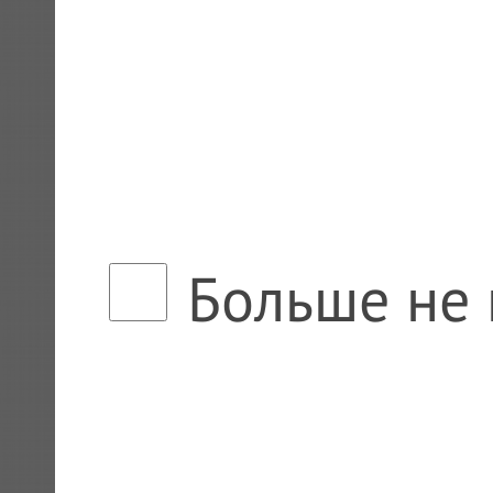
Больше не 