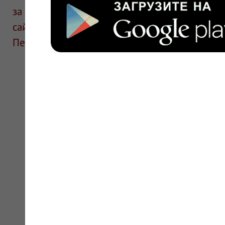
за информацию в отзывах. Описание препара
сайте для ознакомления и не является руков
Перед применением необходима консультаци