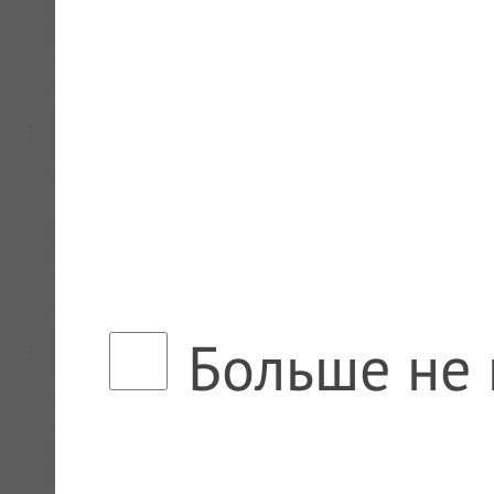
Больше не 