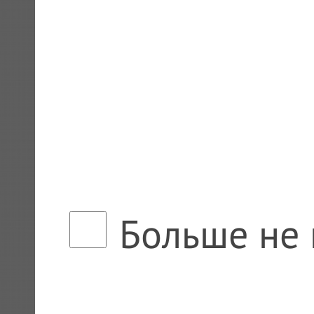
Больше не 