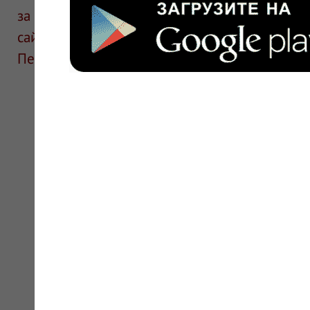
за информацию в отзывах. Описание препара
сайте для ознакомления и не является руков
Перед применением необходима консультаци