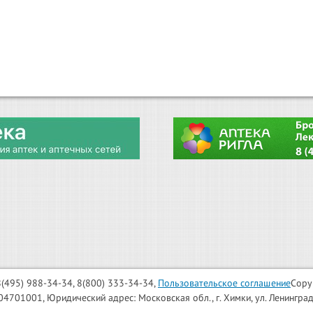
: 8(495) 988-34-34, 8(800) 333-34-34,
Пользовательское соглашение
Copy
001, Юридический адрес: Московская обл., г. Химки, ул. Ленинградска