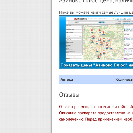
Азинокс Плюс цена, наличи
Ниже вы можете найти самые лучшие це
Показать цены "Азинокс Плюс" на
Аптека
Количест
Отзывы
Отзывы размещают посетители сайта. И
Описание препарата предоставлено на 
самолечению. Перед применением необ