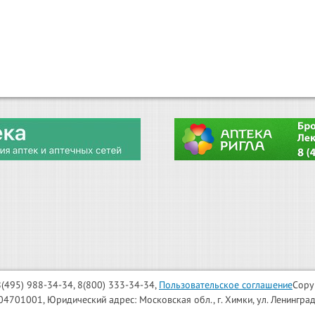
: 8(495) 988-34-34, 8(800) 333-34-34,
Пользовательское соглашение
Copy
001, Юридический адрес: Московская обл., г. Химки, ул. Ленинградска