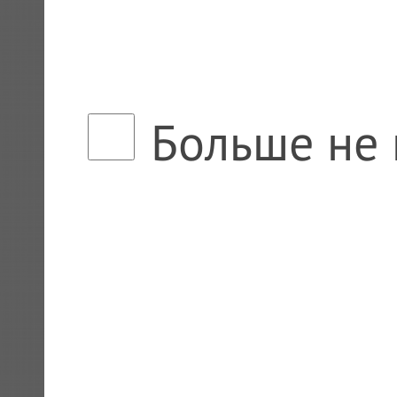
Больше не 