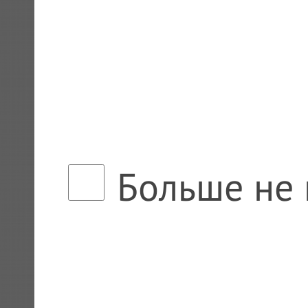
Больше не 