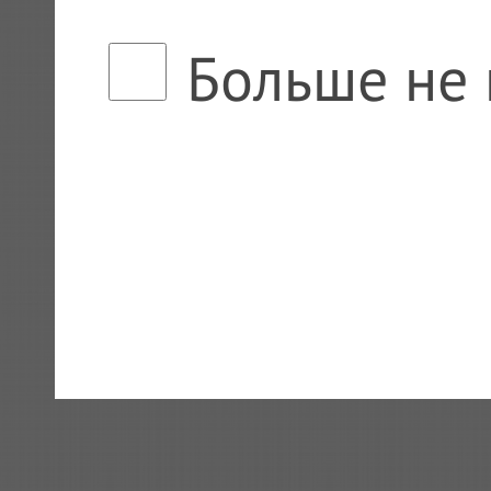
Больше не 