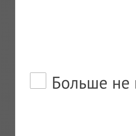
Больше не 