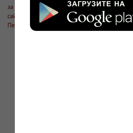
за информацию в отзывах. Описание препара
сайте для ознакомления и не является руков
Перед применением необходима консультаци