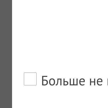
Больше не 