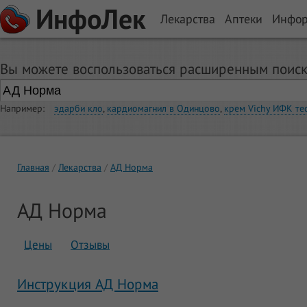
ИнфоЛек
Лекарства
Аптеки
Инфо
Вы можете воспользоваться расширенным поиск
Например:
эдарби кло
,
кардиомагнил в Одинцово
,
крем Vichy ИФК те
Главная
Лекарства
АД Норма
АД Норма
Цены
Отзывы
Инструкция АД Норма