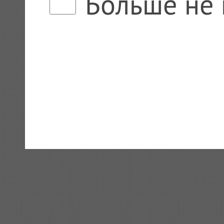
Больше не 