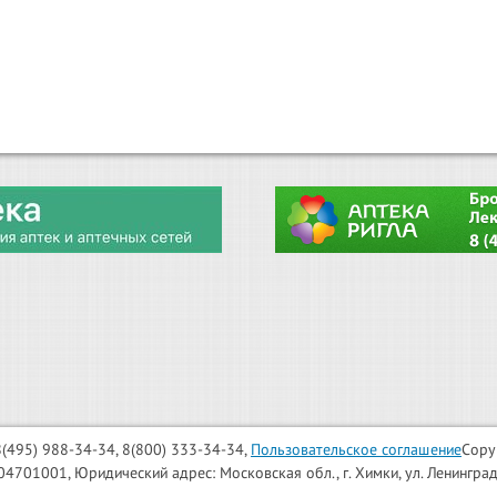
: 8(495) 988-34-34, 8(800) 333-34-34,
Пользовательское соглашение
Copy
001, Юридический адрес: Московская обл., г. Химки, ул. Ленинградска