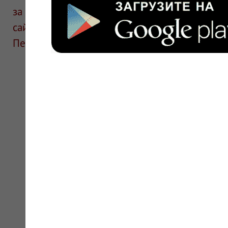
за информацию в отзывах. Описание препара
сайте для ознакомления и не является руков
Перед применением необходима консультаци