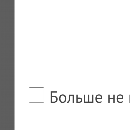
Больше не 